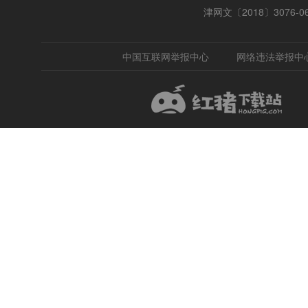
津网文〔2018〕3076-0
中国互联网举报中心
网络违法举报中