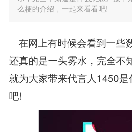
么梗的介绍，一起来看看吧!
在网上有时候会看到一些
还真的是一头雾水，完全不
就为大家带来代言人1450
吧!