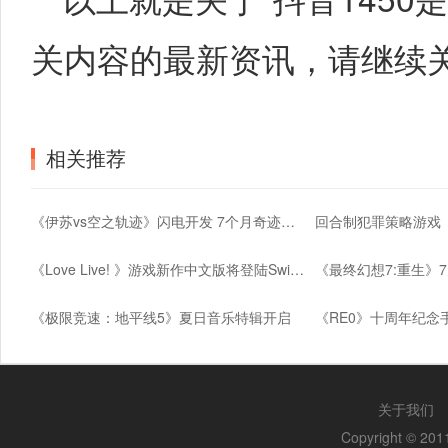
关内容的最新资讯，请继续关注h
相关推荐
《伊苏vs空之轨迹》闪电开发 7个月奇迹诞生
《Love Live! 》游戏新作中文版将登陆Switch
《极限竞速：地平线5》夏日音乐特辑开启
关于我们
Copyright © 2