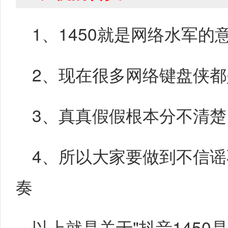
1、1450就是网络水军的
2、现在很多网络键盘侠
3、真真假假根本分不清楚
4、所以大家要做到不信谣
奏
以上就是关于"抖音1450