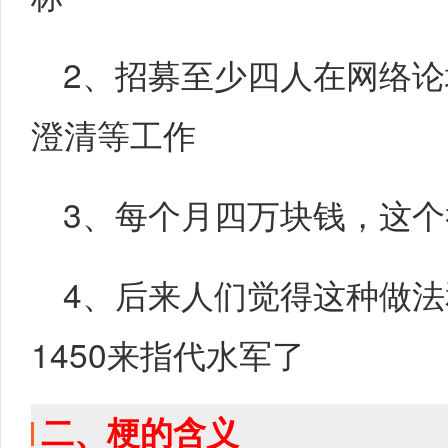
2、招募至少四人在网络
澄清等工作
3、每个月四万块钱，这
4、后来人们觉得这种做
1450来指代水军了
二、梗的含义