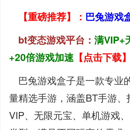
【重磅推荐】：
巴兔游戏
bt变态游戏平台：
满VIP
+20倍游戏加速
【点击下载
巴兔游戏盒子是一款专业的
量精选手游，涵盖BT手游、
VIP、无限元宝、单机游戏