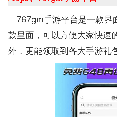
767gm手游平台是一款
款里面，可以方便大家快速
外，更能领取到各大手游礼