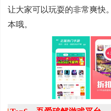
让大家可以玩耍的非常爽快
本哦。