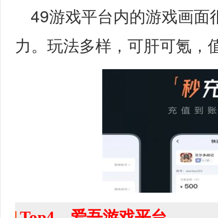
49游戏平台内的游戏画面
力。玩法多样，可肝可氪，
Top4、爱吾游戏平台