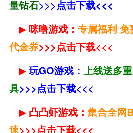
量钻石
>>>点击下载<<<
▶
咪噜游戏：
专属福利 免
代金券
>>>点击下载<<<
▶
玩GO游戏：
上线送多重
具
>>>点击下载<<<
▶
凸凸虾游戏：
集合全网B
速
>>>点击下载<<<