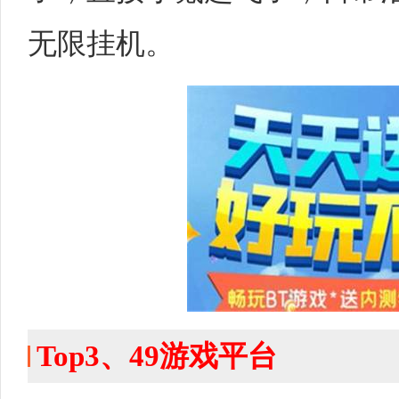
无限挂机。
Top3、49游戏平台