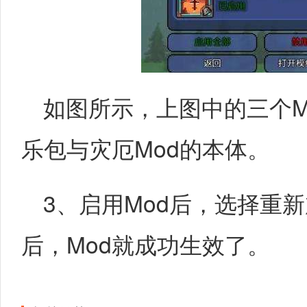
如图所示，上图中的三个M
乐包与灾厄Mod的本体。
3、启用Mod后，选择重
后，Mod就成功生效了。