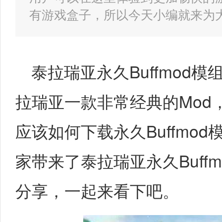
有游戏盒子，所以今天小编就来为
泰拉瑞亚永久Buffmod模
拉瑞亚一款非常经典的Mod
应该如何下载永久Buffmo
家带来了泰拉瑞亚永久Buff
分享，一起来看下吧。