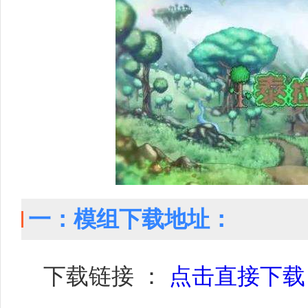
一：模组下载地址：
下载链接 ：
点击直接下载