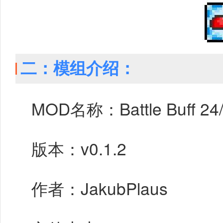
二：模组介绍：
MOD名称：Battle Buff 24
版本：v0.1.2
作者：JakubPlaus