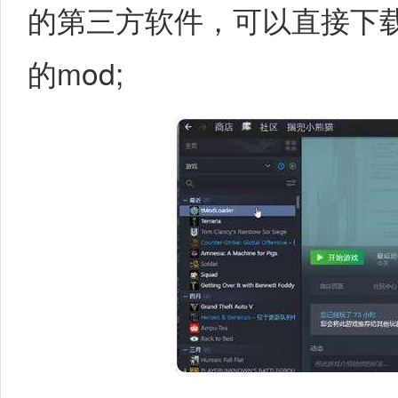
的第三方软件，可以直接下
的mod;