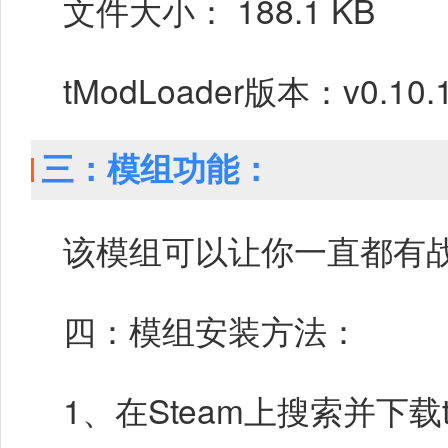
文件大小： 188.1 KB
tModLoader版本：v0.10.1
三：模组功能：
该模组可以让你一直都有战斗
四：模组安装方法：
1、在Steam上搜索并下载t