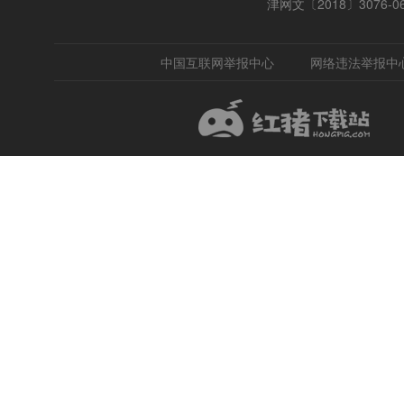
津网文〔2018〕3076-0
中国互联网举报中心
网络违法举报中