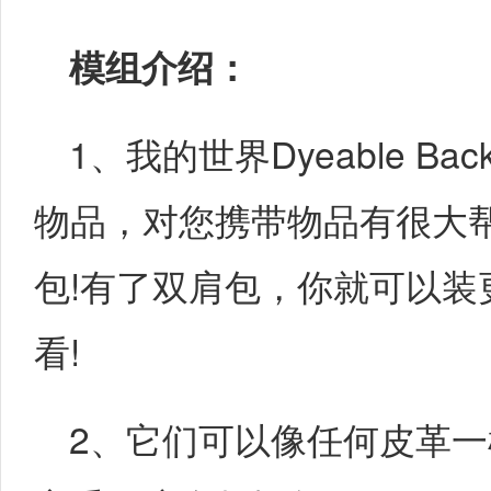
模组介绍：
1、我的世界Dyeable Back
物品，对您携带物品有很大帮
包!有了双肩包，你就可以装
看!
2、它们可以像任何皮革一