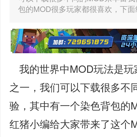
包的MOD很多玩家都很喜欢，下
我的世界中MOD玩法是
之一，我们可以下载很多不
验，其中有一个染色背包的
红猪小编给大家带来了这个