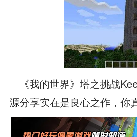
《我的世界》塔之挑战Keebsz'
源分享实在是良心之作，你