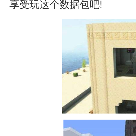
享受玩这个数据包吧!