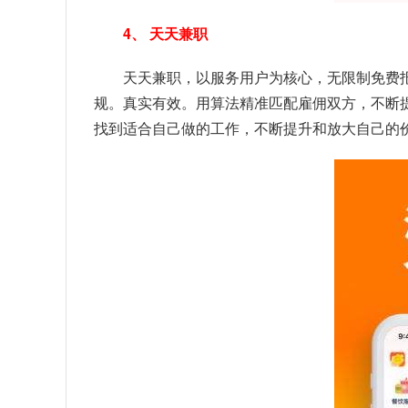
4、 天天兼职
天天兼职，以服务用户为核心，无限制免费
规。真实有效。用算法精准匹配雇佣双方，不断
找到适合自己做的工作，不断提升和放大自己的价