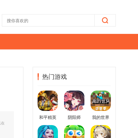
热门游戏
和平精英
阴阳师
我的世界
以在