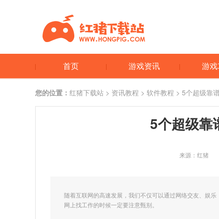
首页
游戏资讯
游戏
您的位置：
红猪下载站
>
资讯教程
>
软件教程
> 5个超级靠
5个超级靠
来源：红猪
随着互联网的高速发展，我们不仅可以通过网络交友、娱乐
网上找工作的时候一定要注意甄别。