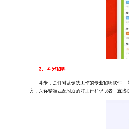
3、 斗米招聘
斗米，是针对蓝领找工作的专业招聘软件，
方，为你精准匹配附近的好工作和求职者，直接在