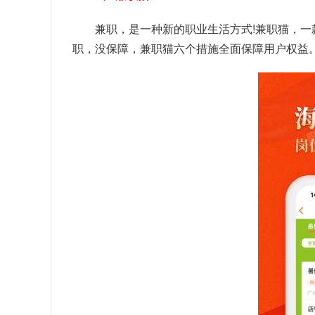
兼职，是一种新的职业生活方式!兼职猫，一
职，没保障，兼职猫六个措施全面保障用户权益