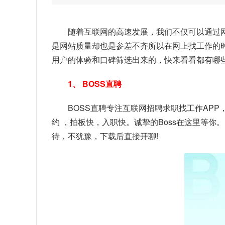
随着互联网的高速发展，我们不仅可以通过
是网站质量却也是参差不齐所以在网上找工作的
用户的体验和口碑筛选出来的，快来看看都有哪
1、 BOSS直聘
BOSS直聘专注互联网招聘求职找工作AP
约 ，拍板快，入职快。诚挚的Boss在这里等你
待，不犹豫，下载后直接开聊!