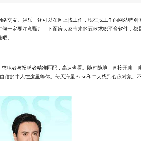
网络交友、娱乐，还可以在网上找工作，现在找工作的网站特别
时候一定要注意甄别。下面给大家带来的五款求职平台软件，都
些吧。
P，求职者与招聘者精准匹配，高速查看。随时随地，直接开聊。
。自信的牛人在这里等你。每天海量Boss和牛人找到心仪对象。