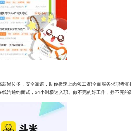
高薪岗位多，安全靠谱，助你极速上岗领工资!全面服务求职者和
线沟通约面试，24小时极速入职。做不完的好工作，挣不完的高