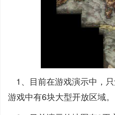
1、目前在游戏演示中，只
游戏中有6块大型开放区域。