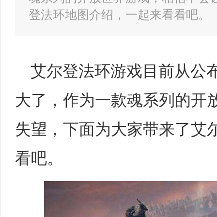
登法环地图介绍，一起来看看吧。
艾尔登法环游戏目前从公
大了，作为一款魂系列的开
失望，下面为大家带来了艾
看吧。