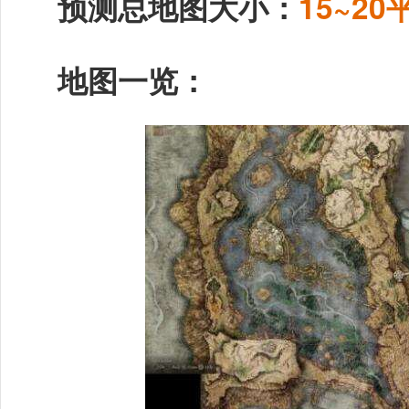
预测总地图大小：
15~2
地图一览：