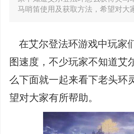
马哨笛使用及获取方法，希望对大
在艾尔登法环游戏中玩家
图速度，不少玩家不知道艾
么下面就一起来看下老头环
望对大家有所帮助。