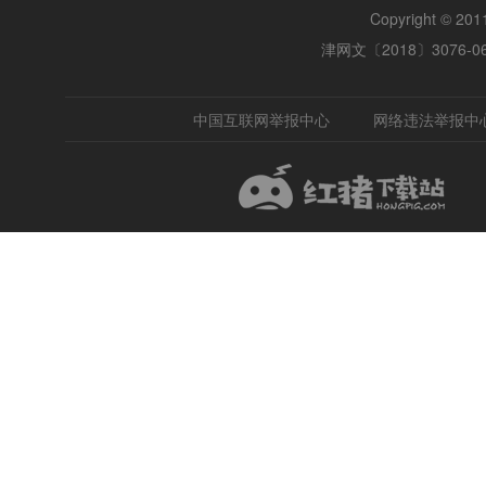
Copyright © 2
津网文〔2018〕3076-0
中国互联网举报中心
网络违法举报中