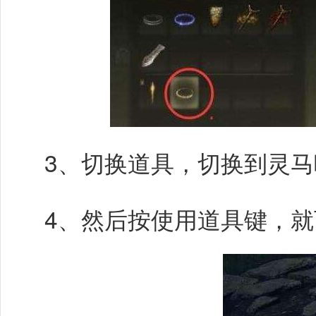
3、切换道具，切换到灵马
4、然后按使用道具键，