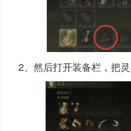
2、然后打开装备栏，把