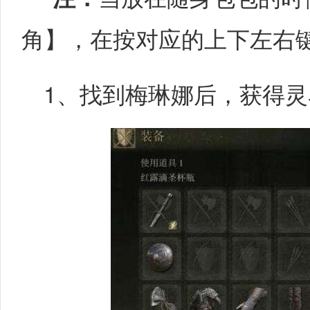
角】，在按对应的上下左右
1、找到梅琳娜后，获得