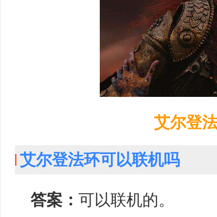
艾尔登
艾尔登法环可以联机吗
答案：
可以联机的。