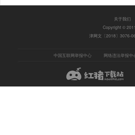
关于我们
Copyright © 2
津网文〔2018〕3076-0
中国互联网举报中心
网络违法举报中