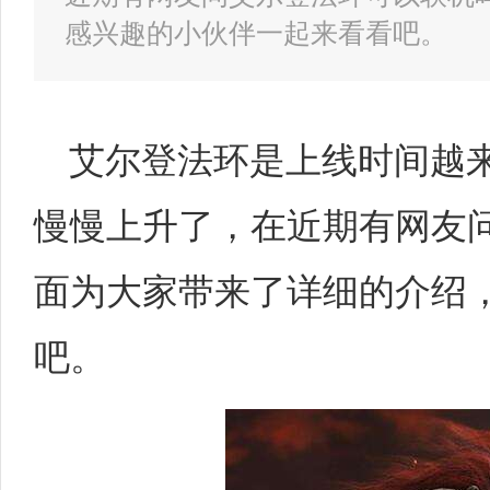
感兴趣的小伙伴一起来看看吧。
艾尔登法环是上线时间越
慢慢上升了，在近期有网友
面为大家带来了详细的介绍
吧。