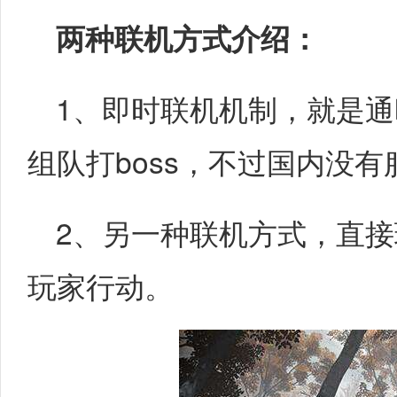
两种联机方式介绍：
1、即时联机机制，就是
组队打boss，不过国内没
2、另一种联机方式，直
玩家行动。