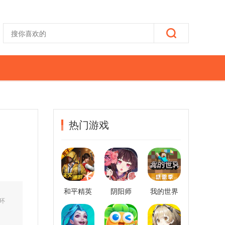
热门游戏
和平精英
阴阳师
我的世界
环