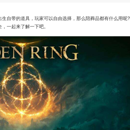
出生自带的道具，玩家可以自由选择，那么陪葬品都有什么用呢
全，一起来了解一下吧。