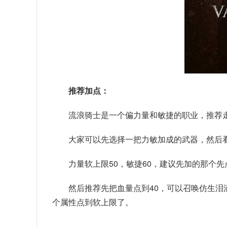
推荐加点：
流浪骑士是一个偏力量和敏捷的职业，推荐
大家可以先选择一把力敏加成的武器，然后
力量软上限50，敏捷60，建议先加的那个
然后推荐先把血量点到40，可以召唤仿生泪
个属性点到软上限了。