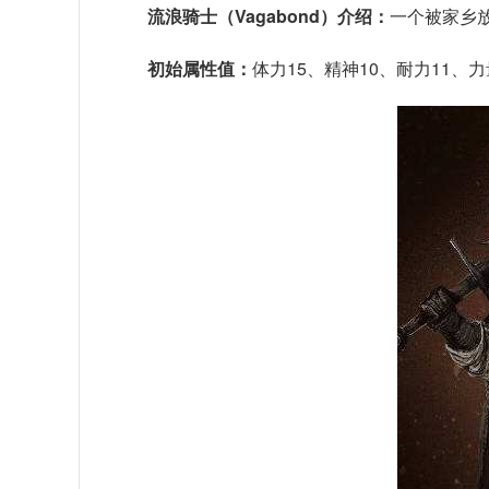
流浪骑士（Vagabond）介绍：
一个被家乡
初始属性值：
体力15、精神10、耐力11、力