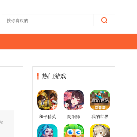
热门游戏
和平精英
阴阳师
我的世界
尔