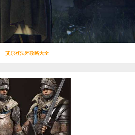
艾尔登法环攻略大全