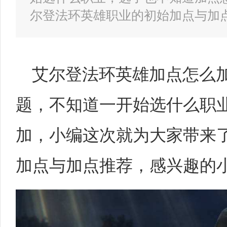
尔登法环英雄职业的初始加点与加
艾尔登法环英雄加点怎么
题，不知道一开始选什么职
加，小编这次就为大家带来
加点与加点推荐，感兴趣的