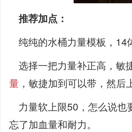
推荐加点：
纯纯的水桶力量模板，14
选择一把力量补正高，敏
量
，敏捷加到可以带，然后
力量软上限50，怎么说也
忘了加血量和耐力。