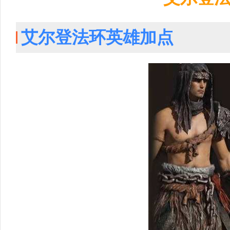
艾尔登法环英雄加点