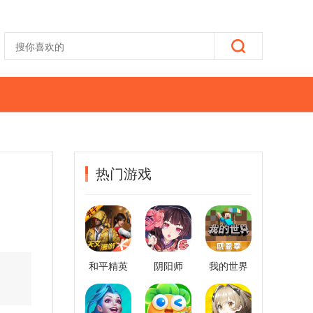
热门游戏
和平精英
阴阳师
我的世界
。