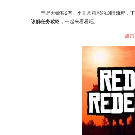
荒野大镖客2有一个非常精彩的剧情流程，
谅解任务攻略
，一起来看看吧。
点击