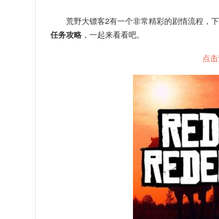
荒野大镖客2有一个非常精彩的剧情流程，
任务攻略
，一起来看看吧。
点击