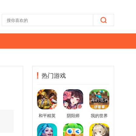
热门游戏
和平精英
阴阳师
我的世界