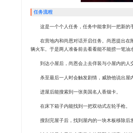
任务流程
这是一个个人任务，任务中能拿到一把新的
在营地内和尚恩对话开启任务。尚恩提出在
辆火车。于是两人准备前去看看能不能捞一笔油
到达小屋后，尚恩会上去佯装与小屋内的人
杀至最后一人时会触发剧情，威胁他说出屋
进屋后能搜索到一张美国名人香烟卡。
在床下箱子内能找到一把双动式左轮手枪。
搜刮完屋子后，找到屋内的一块木板移除后