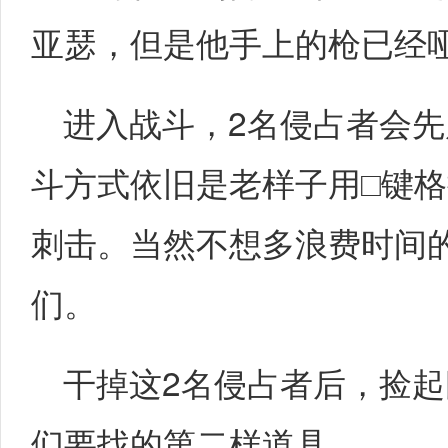
亚瑟，但是他手上的枪已经
进入战斗，2名侵占者会
斗方式依旧是老样子用□键格
刺击。当然不想多浪费时间
们。
干掉这2名侵占者后，捡
们要找的第二样道具。