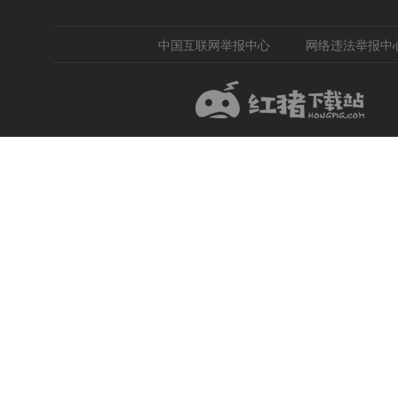
中国互联网举报中心
网络违法举报中