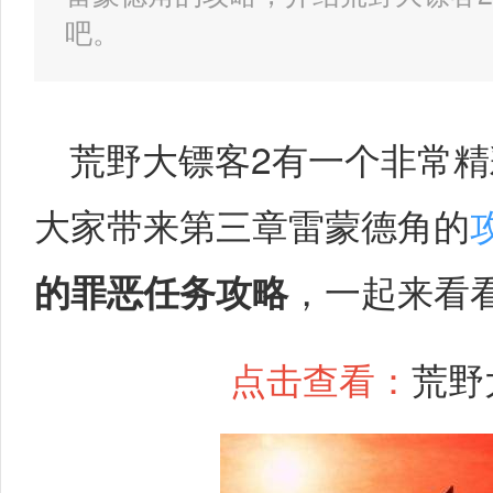
吧。
荒野大镖客2有一个非常
大家带来第三章雷蒙德角的
的罪恶任务攻略
，一起来看
点击查看：
荒野