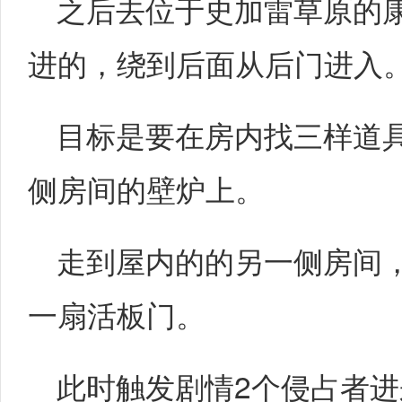
之后去位于史加雷草原的
进的，绕到后面从后门进入
目标是要在房内找三样道
侧房间的壁炉上。
走到屋内的的另一侧房间
一扇活板门。
此时触发剧情2个侵占者