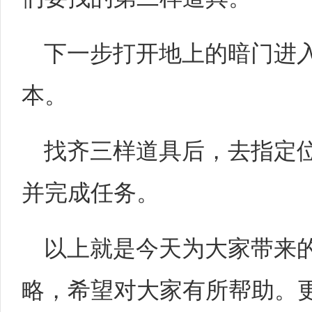
下一步打开地上的暗门进
本。
找齐三样道具后，去指定位
并完成任务。
以上就是今天为大家带来
略，希望对大家有所帮助。