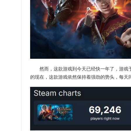
然而，这款游戏到今天已经快一年了，游戏于2
的现在，这款游戏依然保持着强劲的势头，每天同