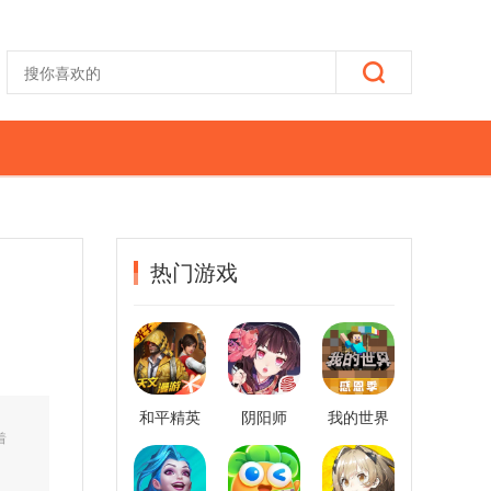
热门游戏
和平精英
阴阳师
我的世界
着