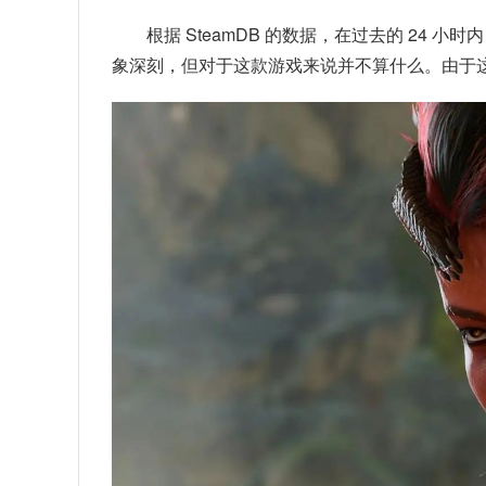
根据 SteamDB 的数据，在过去的 24 
象深刻，但对于这款游戏来说并不算什么。由于