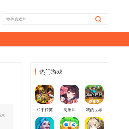
热门游戏
和平精英
阴阳师
我的世界
玩家