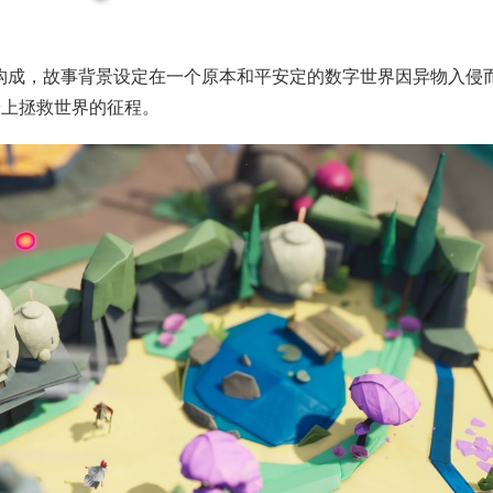
构成，故事背景设定在一个原本和平安定的数字世界因异物入侵
踏上拯救世界的征程。