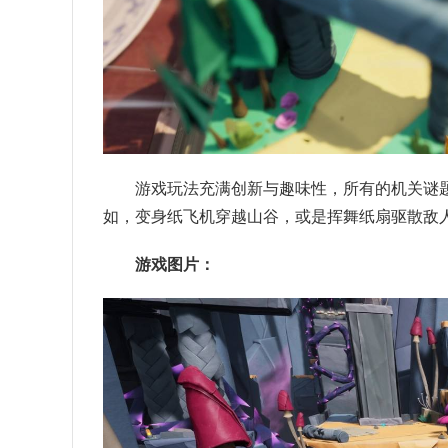
游戏玩法充满创新与趣味性，所有的机关谜题
如，变身纸飞机穿越山谷，或是挥舞纸扇驱散敌
游戏图片：