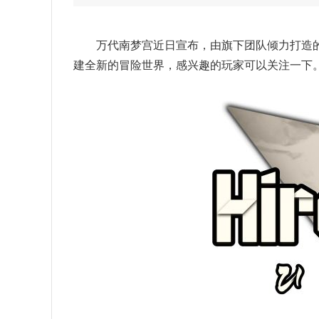
万代南梦宫近日宣布，由旗下团队倾力打造的新游
建全新的冒险世界，感兴趣的玩家可以关注一下