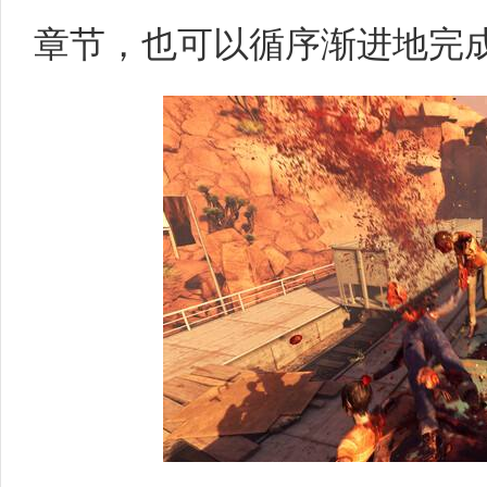
章节，也可以循序渐进地完