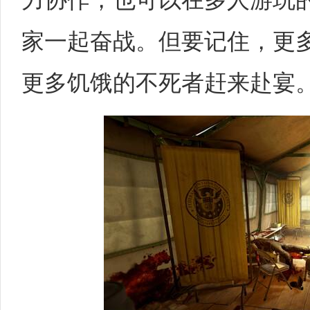
家一起奋战。但要记住，更
更多饥饿的不死者赶来赴宴