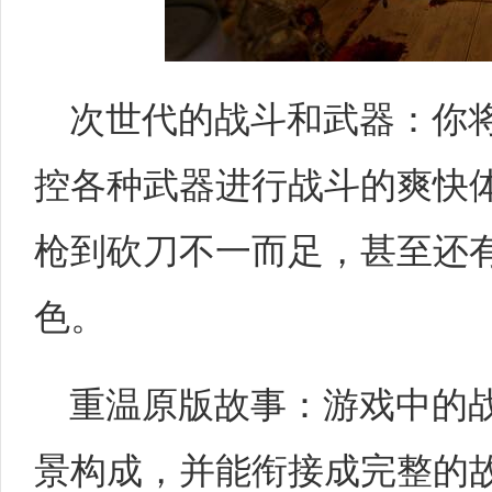
次世代的战斗和武器：你
控各种武器进行战斗的爽快
枪到砍刀不一而足，甚至还
色。
重温原版故事：游戏中的
景构成，并能衔接成完整的