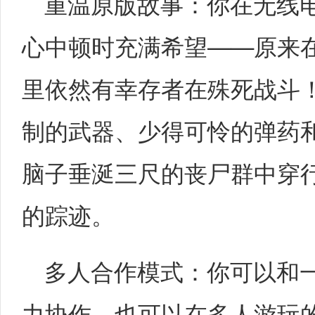
重温原版故事：你在无线
心中顿时充满希望——原来
里依然有幸存者在殊死战斗
制的武器、少得可怜的弹药
脑子垂涎三尺的丧尸群中穿
的踪迹。
多人合作模式：你可以和
力协作，也可以在多人游玩的