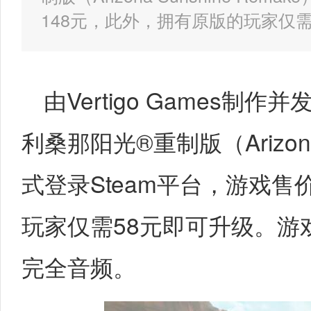
148元，此外，拥有原版的玩家仅
由Vertigo Games
利桑那阳光®重制版（Arizona 
式登录Steam平台，游戏售
玩家仅需58元即可升级。游
完全音频。