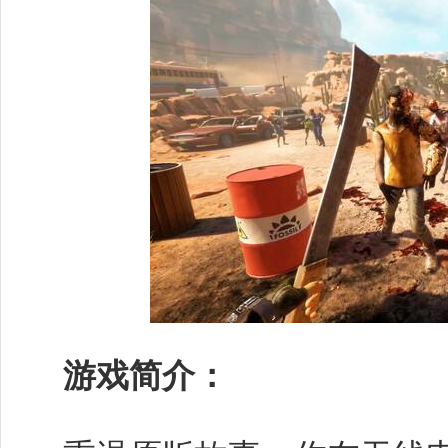
游戏简介：