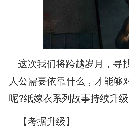
这次我们将跨越岁月，寻
人公需要依靠什么，才能够
呢?纸嫁衣系列故事持续升
【考据升级】