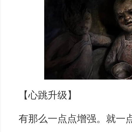
【心跳升级】
有那么一点点增强。就一