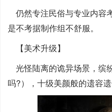
仍然专注民俗与专业内容
是不考据制作组不舒服。
【美术升级】
光怪陆离的诡异场景，缤
吗?），十级美颜般的遗容遗