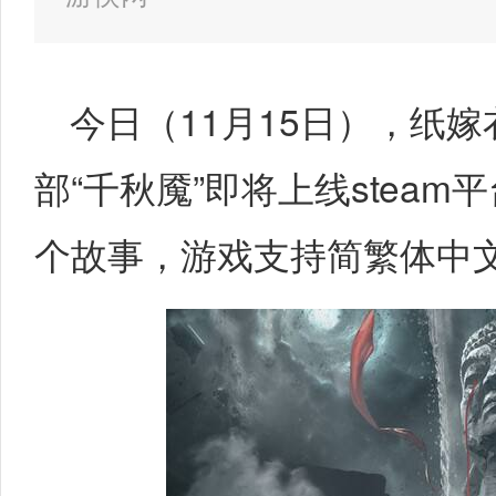
今日（11月15日），纸
部“千秋魇”即将上线stea
个故事，游戏支持简繁体中