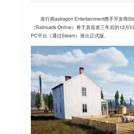
发行商astragon Entertainment携手开
（Railroads Online）将于其首发三年后的12月
PC平台（通过Steam）推出正式版。