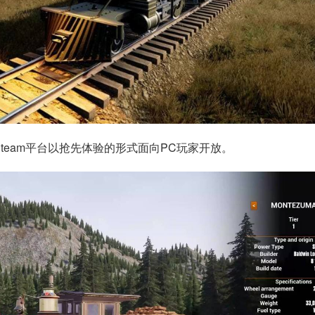
Steam平台以抢先体验的形式面向PC玩家开放。