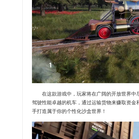
在这款游戏中，玩家将在广阔的开放世界中
驾驶性能卓越的机车，通过运输货物来赚取资金
手打造属于你的个性化沙盒世界！