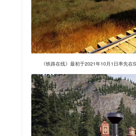
《铁路在线》最初于2021年10月1日率先在