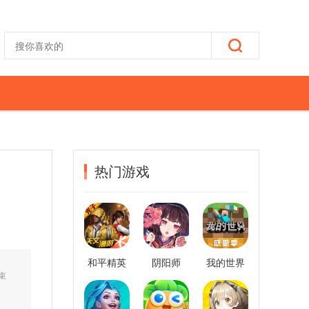
热门游戏
和平精英
阴阳师
我的世界
结束