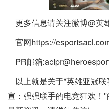
更多信息请关注微博@英雄
官网https://esportsacl.c
PR邮箱:aclpr@heroespor
以上就是关于"英雄亚冠联
宣：强强联手的电竞狂欢！