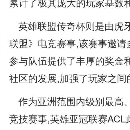
累计了极其庞大的玩家基数
英雄联盟传奇杯则是由虎
联盟》电竞赛事,该赛事邀请
参与队伍提供了丰厚的奖金和
社区的发展,加强了玩家之间
作为亚洲范围内级别最高
竞技赛事,英雄亚冠联赛AC