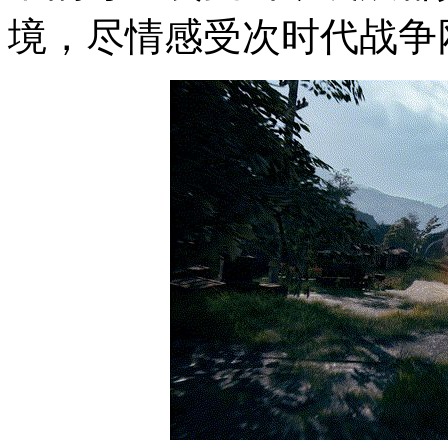
境，尽情感受次时代战争