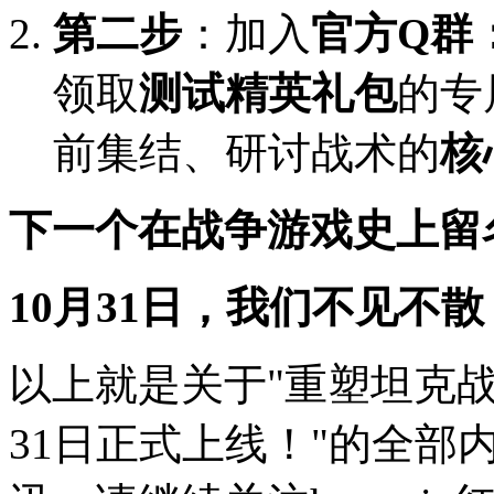
第二步
：加入
官方Q群：1
领取
测试精英礼包
的专
前集结、研讨战术的
核
下一个在战争游戏史上留
10月31日，我们不见不散
以上就是关于"重塑坦克战
31日正式上线！"的全部