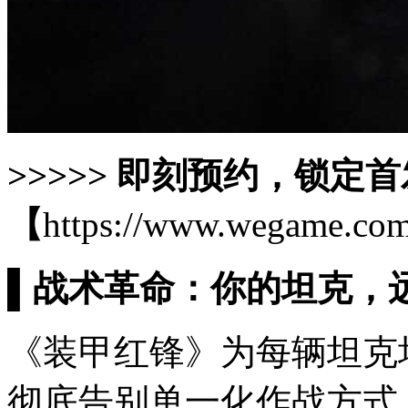
>>>>> 即刻预约，锁定
【
https://www.wegame.com
▌战术革命：你的坦克，
《装甲红锋》为每辆坦克
彻底告别单一化作战方式