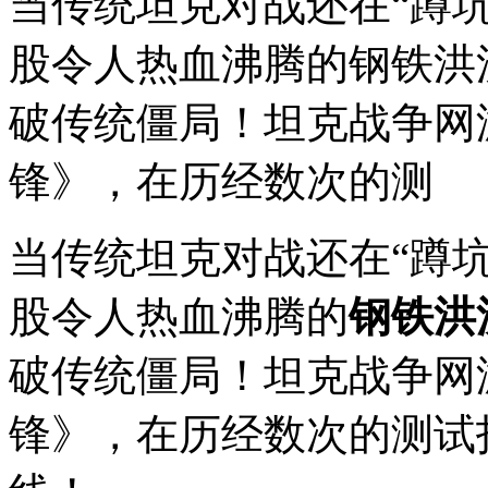
当传统坦克对战还在“蹲
股令人热血沸腾的钢铁洪
破传统僵局！坦克战争网
锋》，在历经数次的测
当传统坦克对战还在“蹲
股令人热血沸腾的
钢铁洪
破传统僵局！坦克战争网
锋》，在历经数次的测试