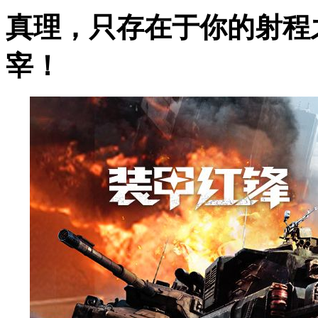
真理，只存在于你的射程
宰！