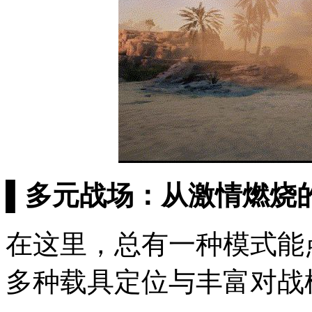
▌多元战场：从激情燃烧
在这里，总有一种模式能
多种载具定位与丰富对战