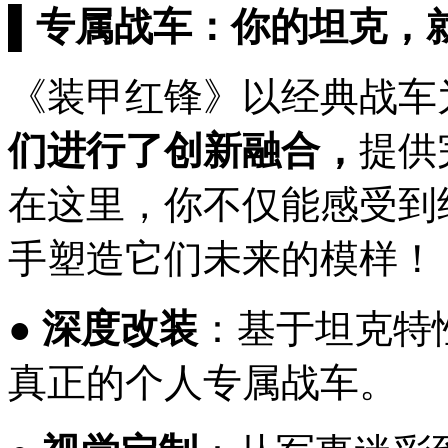
▌专属战车：你的坦克，
《装甲红锋》以经典战车
们进行了创新融合，
提供
在这里，你不仅能感受到
手塑造它们未来的模样！
●
深度改装
：基于坦克特
真正的个人专属战车。