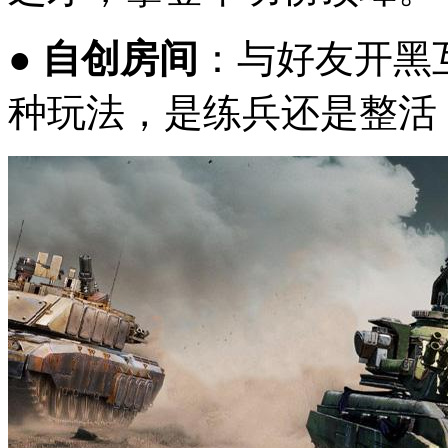
●
自创房间
：与好友开黑
种玩法，是练兵还是整活