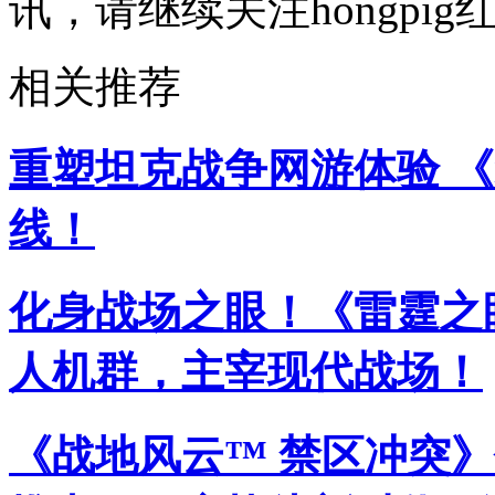
讯，请继续关注hongpi
相关推荐
重塑坦克战争网游体验 《
线！
化身战场之眼！《雷霆之眼》
人机群，主宰现代战场！
《战地风云™ 禁区冲突》