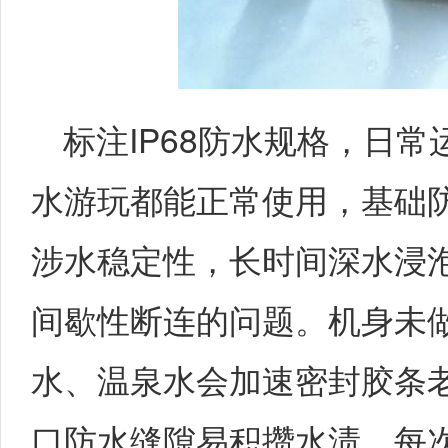
标注IP68防水规格，日
水游玩都能正常使用，基础
涉水稳定性，长时间深水浸
间歇性断连的问题。机身未
水、温泉水会加速密封胶条
口防水缝隙易积攒水渍，每