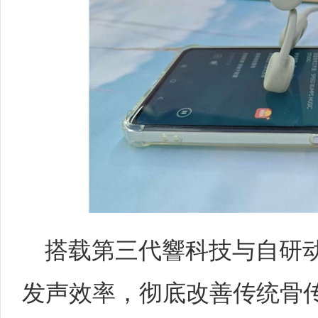
搭载第三代響科技与自研
发声效率，彻底改善传统骨