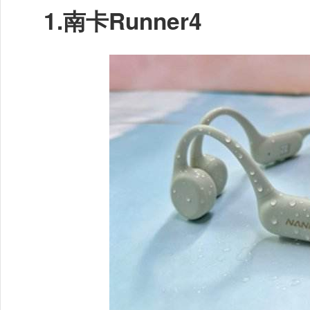
1.
南卡Runner4