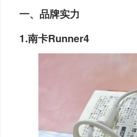
一、品牌实力
1.
南卡Runner4