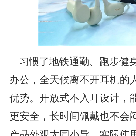
习惯了地铁通勤、跑步健
办公，全天候离不开耳机的
优势。开放式不入耳设计，
更安全，长时间佩戴也不会
产品外观大同小异，实际使