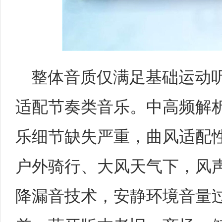
整体音质仅满足基础运动
适配节奏类音乐。中高频解
乐细节缺失严重，曲风适配
户外骑行、大风天气下，风
降漏音技术，安静环境音量