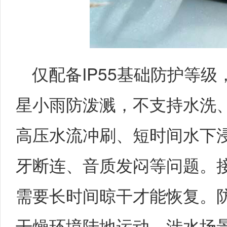
仅配备IP55基础防护等
星小雨防泼溅，不支持水洗
高压水流冲刷、短时间水下
牙断连、音质发闷等问题。
需要长时间晾干才能恢复。
干燥环境陆地运动，涉水场