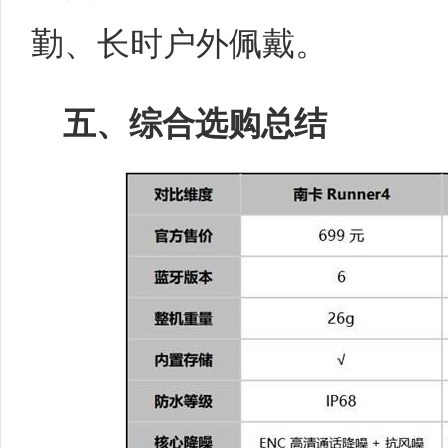
勤、长时户外佩戴。
五、综合选购总结