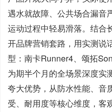
遇水就故障、公共场合漏音
运动过程中轻易滑落。结合
开品牌营销套路，用实测说
型：南卡Runner4、颂拓Son
为期半个月的全场景深度实
夸大优势，从防水性能、音
受、耐用度等核心维度，客