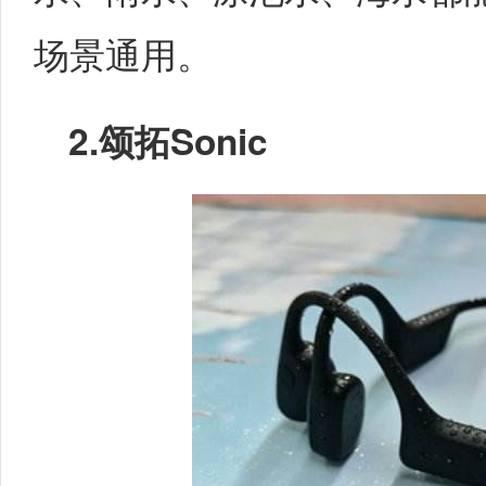
场景通用。
2.
颂拓Sonic