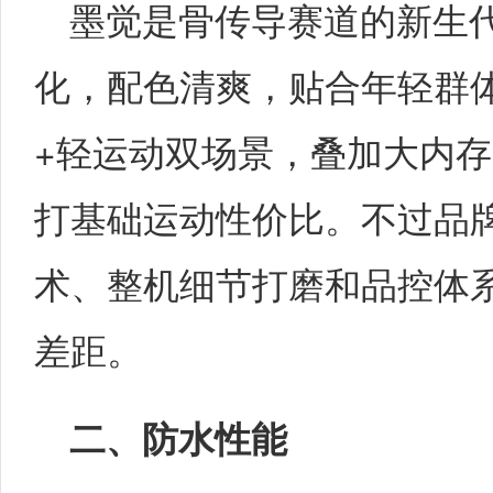
墨觉是骨传导赛道的新生
化，配色清爽，贴合年轻群
+轻运动双场景，叠加大内
打基础运动性价比。不过品
术、整机细节打磨和品控体
差距。
二、防水性能