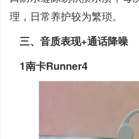
理，日常养护较为繁琐。
三、音质表现+通话降噪
1
南卡Runner4