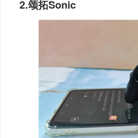
2.
颂拓Sonic