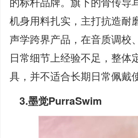
的标杆品牌。旗下的骨传导
机身用料扎实，主打抗造耐
声学跨界产品，在音质调校
日常细节上经验不足，整体
具，并不适合长期日常佩戴
3.
墨觉PurraSwim