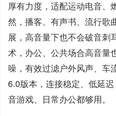
厚有力度，适配运动电音、
然，播客、有声书、流行歌
展，高音量下也不会破音刺
术，办公、公共场合高音量
噪，有效过滤户外风声、车
6.0版本，连接稳定、低延
音游戏、日常办公都够用。