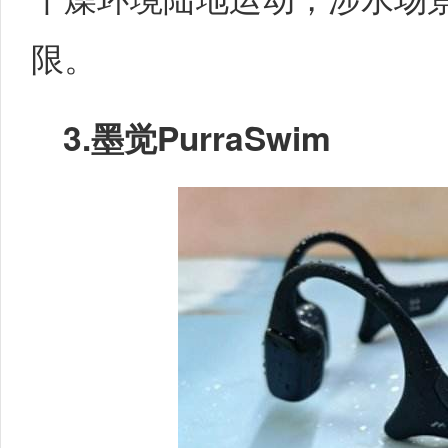
限。
3.
墨觉PurraSwim