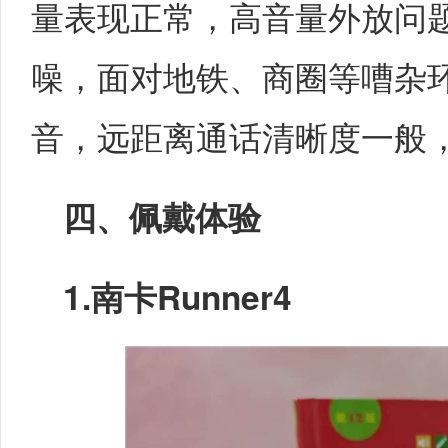
量表现正常，高音量外放问
噪，面对地铁、商圈等嘈杂
音，远距离通话清晰度一般
四、佩戴体验
1.
南卡Runner4