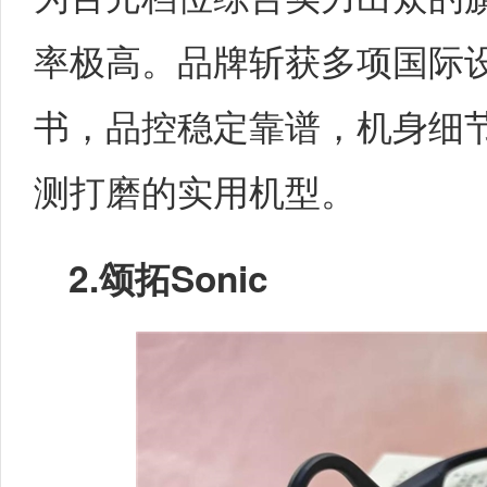
率极高。品牌斩获多项国际
书，品控稳定靠谱，机身细
测打磨的实用机型。
2.
颂拓Sonic