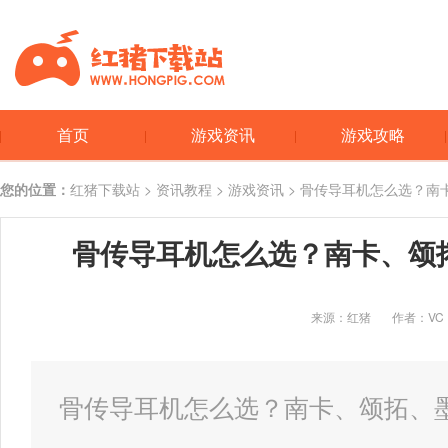
首页
游戏资讯
游戏攻略
您的位置：
红猪下载站
>
资讯教程
>
游戏资讯
> 骨传导耳机怎么选？南
骨传导耳机怎么选？南卡、颂
来源：红猪
作者：VC
骨传导耳机怎么选？南卡、颂拓、