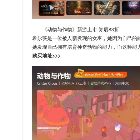
《动物与作物》新游上市 券后83折
希尔薇是一位被人新发现的女巫，她因为自己的
她发现自己拥有培育神奇动物的能力，而这种能
购买地址>>>