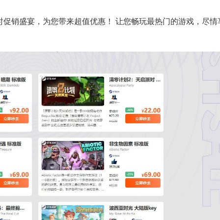
时促销盛宴，为您带来超值优惠！ 让您畅玩最热门的游戏，尽情