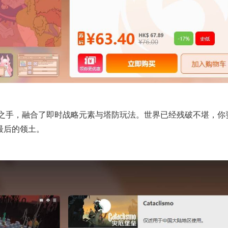
开发团队之手，融合了即时战略元素与塔防玩法。世界已经残破不堪，你
最后的领土。