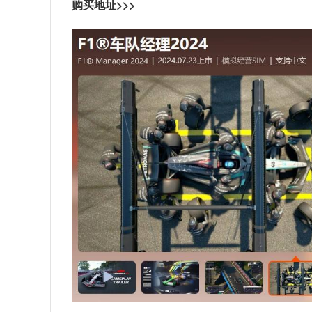
购买地址>>>