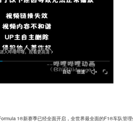
ormula 1®新赛季已经全面开启，全世界最全面的F1®车队管