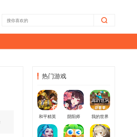
热门游戏
和平精英
阴阳师
我的世界
！