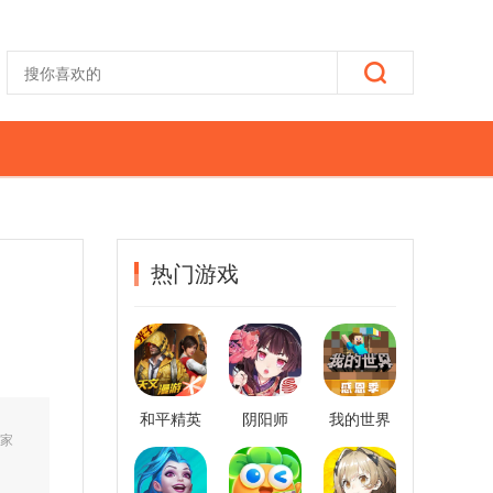
热门游戏
和平精英
阴阳师
我的世界
大家