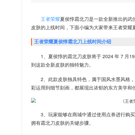
王者荣耀
夏侯惇霜北刀是一款全新推出的武侠
皮肤的上线时间，下面小编为大家带来王者荣耀
王者荣耀夏侯惇霜北刀上线时间介绍
1、夏侯惇的霜北刀皮肤将于 2024 年 7
到这款全新皮肤的独特魅力。
2、此款皮肤独具特色，属于国风水墨风格
彩运用到细节刻画，都展现出浓郁的东方美学和
3、玩家能够在商城中通过使用点券进行购
拥有霜北刀皮肤的关键步骤。