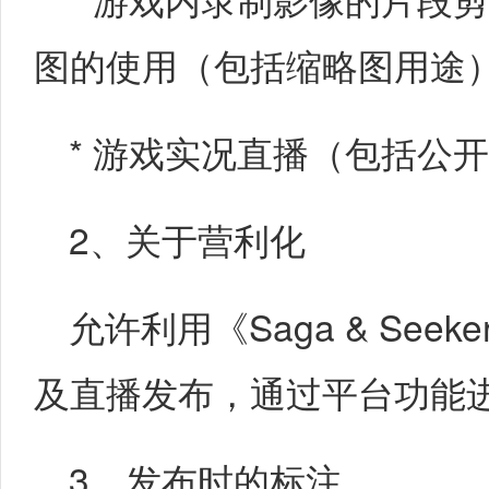
图的使用（包括缩略图用途
* 游戏实况直播（包括公
2、关于营利化
允许利用《Saga & Se
及直播发布，通过平台功能
3、发布时的标注