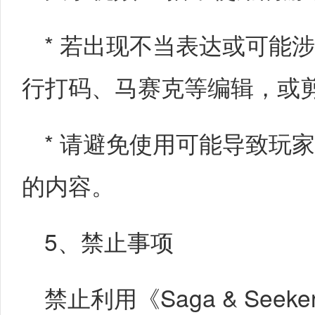
* 若出现不当表达或可能
行打码、马赛克等编辑，或
* 请避免使用可能导致玩
的内容。
5、禁止事项
禁止利用《Saga & Se