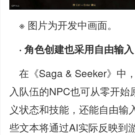
※ 图片为开发中画面。
·
角色创建也采用自由输入
在《Saga & Seeke
入队伍的NPC也可从零开始
义状态和技能，还能自由输
些文本将通过AI实际反映到