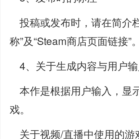
投稿或发布时，请在简介
称”及“Steam商店页面链接”
4、关于生成内容与用户
本作是根据用户输入，显
戏。
关于视频/直播中使用的游