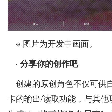
※ 图片为开发中画面。
·
分享你的创作吧
创建的原创角色不仅可供
卡的输出/读取功能，与其他