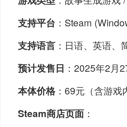
支持平台
：Steam (Wind
支持语言
：日语、英语、
预计发售日
：2025年2月2
本体价格
：69元（含游戏
Steam
商店页面
：