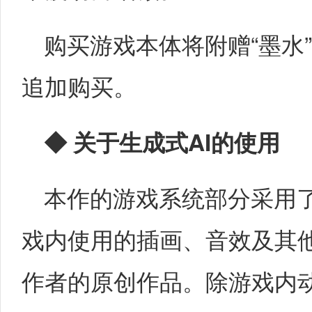
购买游戏本体将附赠“墨水
追加购买。
◆
关于生成式
AI
的使用
本作的游戏系统部分采用了
戏内使用的插画、音效及其
作者的原创作品。除游戏内