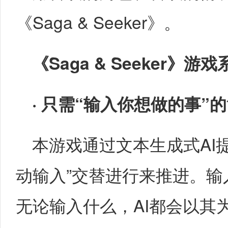
《Saga & Seeker》。
《
Saga & Seeker
》游戏
·
只需
“
输入你想做的事
”
的
本游戏通过文本生成式AI提
动输入”交替进行来推进。
无论输入什么，AI都会以其