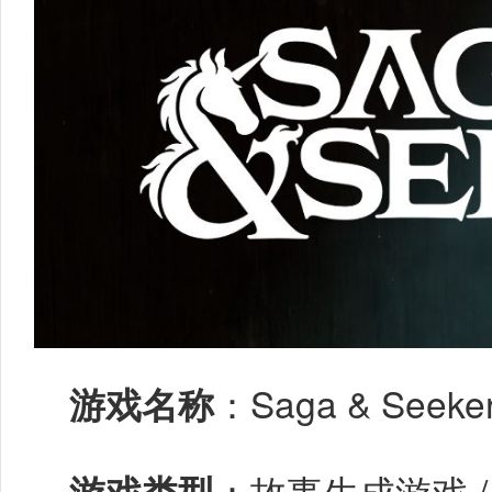
游戏名称
：Saga & Seeke
游戏类型
：故事生成游戏 /