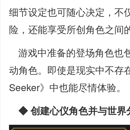
细节设定也可随心决定，不
险，还能享受所创角色之间
游戏中准备的登场角色也
动角色。即使是现实中不存在的
Seeker》中也能尽情体验。
◆
创建心仪角色并与世界