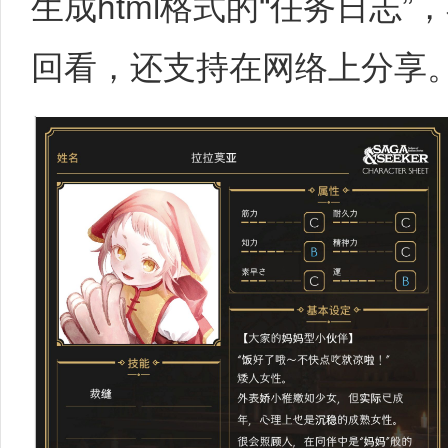
生成html格式的“任务日志
回看，还支持在网络上分享