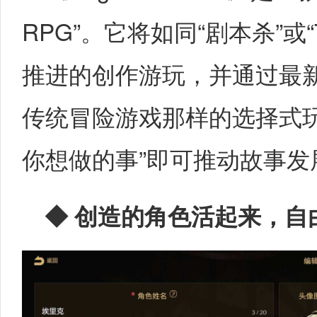
RPG”。它将如同“剧本杀”或
推进的创作游玩，并通过最
传统冒险游戏那样的选择式
你想做的事”即可推动故事发
◆
创造的角色活起来，自