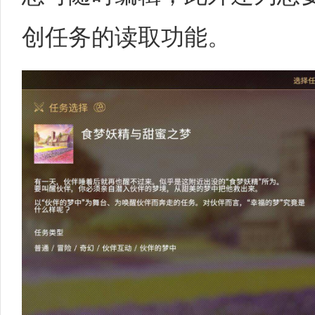
创任务的读取功能。