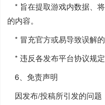
* 旨在提取游戏内数据、
的内容。
* 冒充官方或易导致误解
* 违反各发布平台协议规
6、免责声明
因发布/投稿所引发的问题