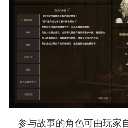
参与故事的角色可由玩家