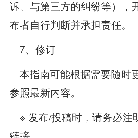
诉、与第三方的纠纷等），
布者自行判断并承担责任。
7、修订
本指南可能根据需要随时
参照最新内容。
※ 发布/投稿时，请务必注
链接。