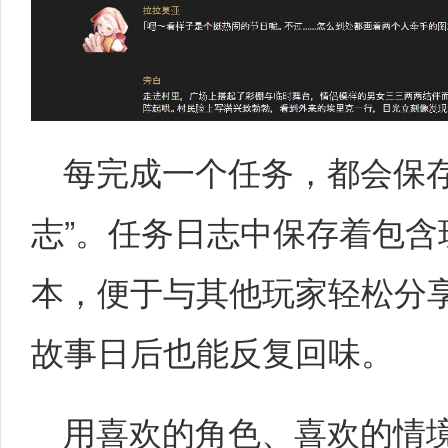
每完成一个任务，都会保存一
志”。任务日志中保存着包
本，便于与其他玩家轻松分
故事日后也能反复回味。
用喜欢的角色、喜欢的情