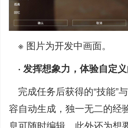
※ 图片为开发中画面。
·
发挥想象力，体验自定义
完成任务后获得的“技能”与
容自动生成，独一无二的经
息可随时编辑，此外还为想