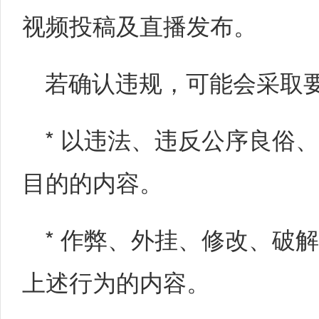
视频投稿及直播发布。
若确认违规，可能会采取
* 以违法、违反公序良俗
目的的内容。
* 作弊、外挂、修改、破
上述行为的内容。