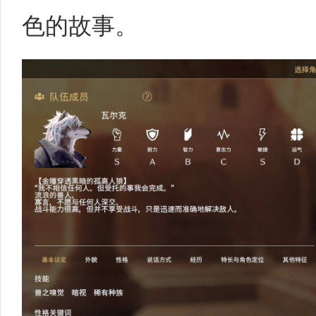
色的故事。