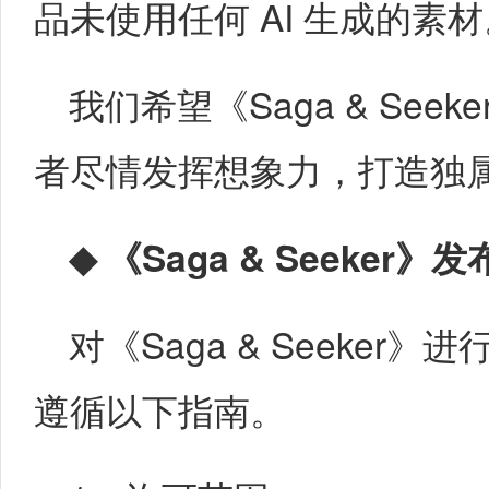
品未使用任何 AI 生成的素
我们希望《Saga & Se
者尽情发挥想象力，打造独
◆
《
Saga & Seeker
》发
对《Saga & Seeke
遵循以下指南。