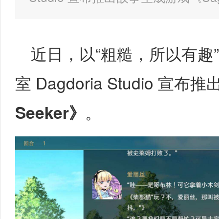
近日，以“粗糙，所以有趣
室 Dagdoria Studio 
Seeker
》
。