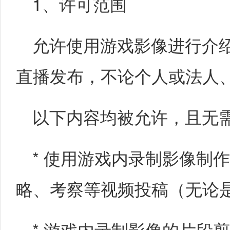
1、许可范围
允许使用游戏影像进行介
直播发布，不论个人或法人
以下内容均被允许，且无
* 使用游戏内录制影像制
略、考察等视频投稿（无论
* 游戏内录制影像的片段