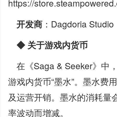
https://store.steampowere
开发商
：Dagdoria Studio
◆
关于游戏内货币
在《Saga & Seeker
游戏内货币“墨水”。墨水费
及运营开销。墨水的消耗量会
率波动而增减。