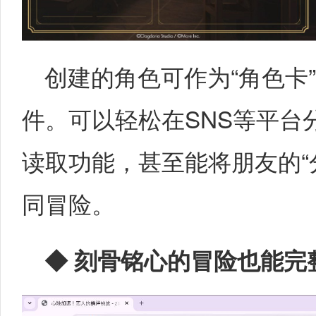
创建的角色可作为“角色卡”，
件。可以轻松在SNS等平台
读取功能，甚至能将朋友的“
同冒险。
◆
刻骨铭心的冒险也能完